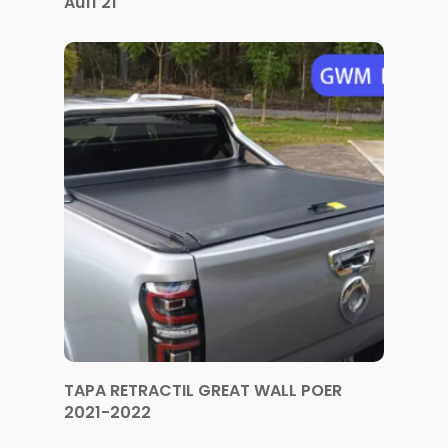
Au11 21
TAPA RETRACTIL GREAT WALL POER
2021-2022