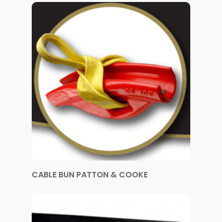
CABLE BUN PATTON & COOKE