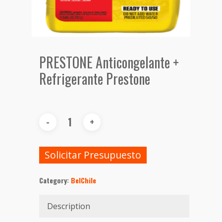
PRESTONE Anticongelante +
Refrigerante Prestone
Solicitar Presupuesto
Category:
BelChile
Description