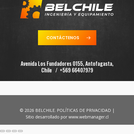
CONTÁCTENOS
Avenida Los Fundadores 0155, Antofagasta,
Chile / +569 66407979
© 2026 BELCHILE.
POLÍTICAS DE PRIVACIDAD
|
Sitio desarrollado por
www.webmanager.cl