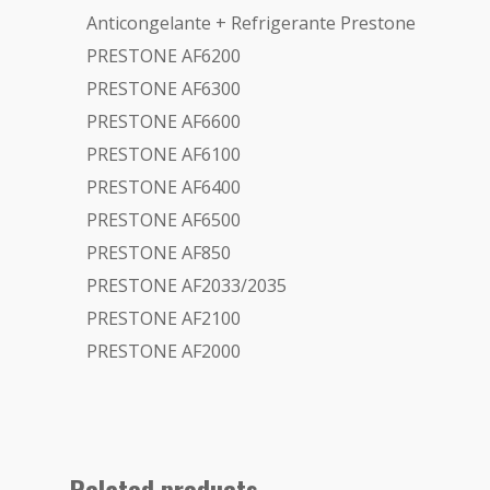
Anticongelante + Refrigerante Prestone
PRESTONE AF6200
PRESTONE AF6300
PRESTONE AF6600
PRESTONE AF6100
PRESTONE AF6400
PRESTONE AF6500
PRESTONE AF850
PRESTONE AF2033/2035
PRESTONE AF2100
PRESTONE AF2000
Related products