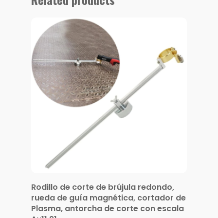
Rodillo de corte de brújula redondo,
rueda de guía magnética, cortador de
Plasma, antorcha de corte con escala